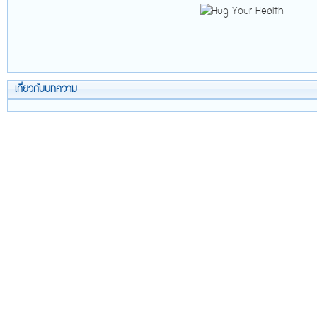
เกี่ยวกับบทความ