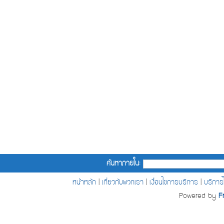
ค้นหาภายใน:
หน้าหลัก
|
เกี่ยวกับพวกเรา
|
เงื่อนไขการบริการ
|
บริกา
Powered by
F