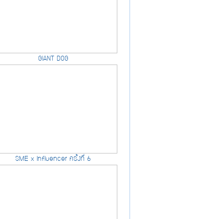
GIANT DOG
SME x Influencer ครั้งที่ 6