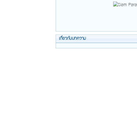
เกี่ยวกับบทความ