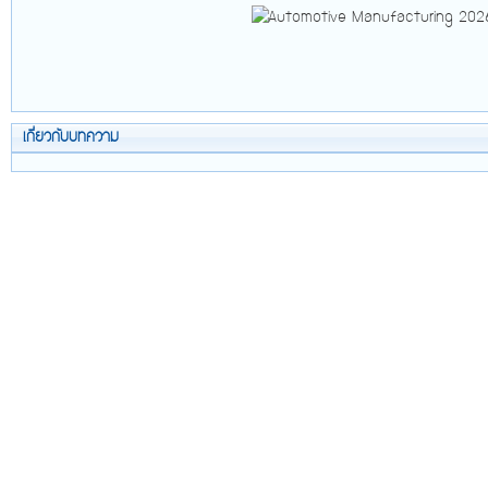
เกี่ยวกับบทความ