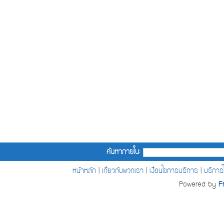
ค้นหาภายใน:
หน้าหลัก
|
เกี่ยวกับพวกเรา
|
เงื่อนไขการบริการ
|
บริกา
Powered by
F