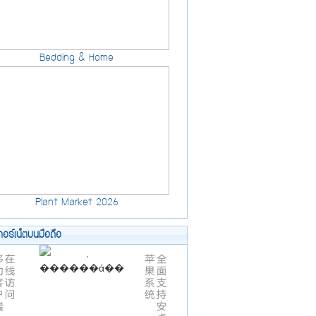
Bedding & Home
Plant Market 2026
ทอร์เน็ตบนมือถือ