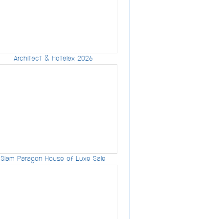
Architect & Hotelex 2026
Siam Paragon House of Luxe Sale