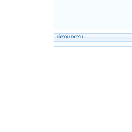
เกี่ยวกับบทความ