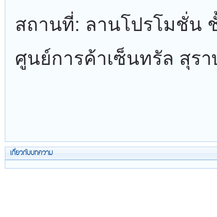
สถานที่: ลานโปรโมชั่น ชั
ศูนย์การค้าเซ็นทรัล สุรา
เกี่ยวกับบทความ