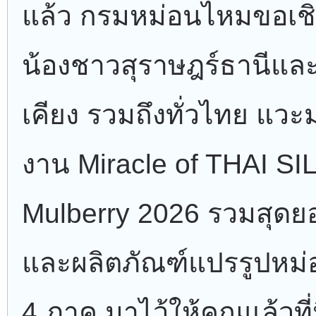
แล้ว กรมหม่อนไหมขอเชิ
น้องชาวสุราษฎร์ธานีและ
เคียง รวมถึงทั่วไทย แวะม
งาน Miracle of THAI SI
Mulberry 2026 รวมสุดย
และผลิตภัณฑ์แปรรูปหม
4 ภาค มาไว้ให้คุณแล้วที่น