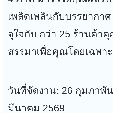
เพลิดเพลินกับบรรยากาศ 
จุใจกับ กว่า 25 ร้านค้าค
สรรมาเพื่อคุณโดยเฉพาะ
วันที่จัดงาน: 26 กุมภาพัน
มีนาคม 2569