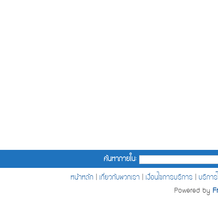
ค้นหาภายใน:
หน้าหลัก
|
เกี่ยวกับพวกเรา
|
เงื่อนไขการบริการ
|
บริกา
Powered by
F