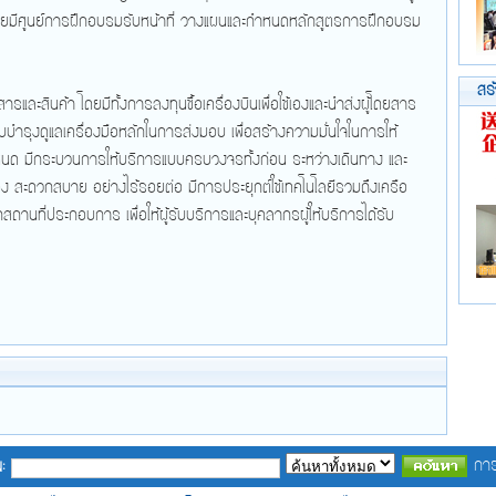
ยมีศูนย์การฝึกอบรมรับหน้าที่ วางแผนและกำหนดหลักสูตรการฝึกอบรม
สร
ยสารและสินค้า โดยมีทั้งการลงทุนซื้อเครื่องบินเพื่อใช้เองและนำส่งผู้โดยสาร
มบำรุงดูแลเครื่องมือหลักในการส่งมอบ เพื่อสร้างความมั่นใจในการให้
หนด มีกระบวนการให้บริการแบบครบวงจรทั้งก่อน ระหว่างเดินทาง และ
นื่อง สะดวกสบาย อย่างไร้รอยต่อ มีการประยุกต์ใช้เทคโนโลยีรวมถึงเครือ
ถานที่ประกอบการ เพื่อให้ผู้รับบริการและบุคลากรผู้ให้บริการได้รับ
การ
: