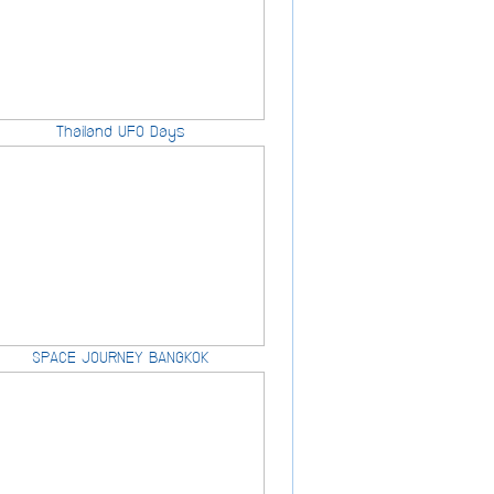
Thailand UFO Days
SPACE JOURNEY BANGKOK