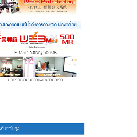
้างและออกแบบเว็ปไซด์หลายภาษาของประเทศไทย
E-Mail ของขวัญ 500MB
บริการระดับมืออาชีพและฮาร์ดแวร์
ค้นหาขั้นสูง